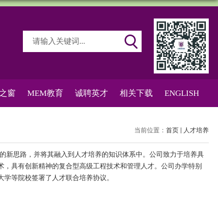
之窗
MEM教育
诚聘英才
相关下载
ENGLISH
当前位置：
首页
人才培养
的新思路，并将其融入到人才培养的知识体系中。公司致力于培养具
术，具有创新精神的复合型高级工程技术和管理人才。公司办学特别
大学等院校签署了人才联合培养协议。