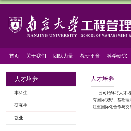
首页
关于我们
团队力量
教研平台
科学研究
人才培养
人才培养
本科生
公司始终将人才培养
有国际视野、基础理
研究生
注重国际化合作与交
就业