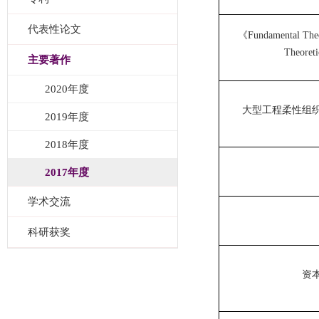
代表性论文
《Fundamental Theor
Theoreti
主要著作
2020年度
大型工程柔性组
2019年度
2018年度
2017年度
学术交流
科研获奖
资