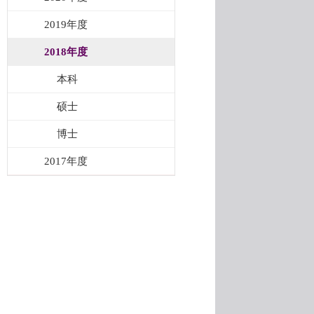
2019年度
2018年度
本科
硕士
博士
2017年度