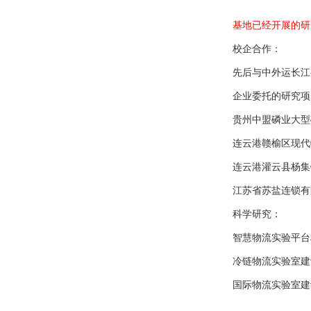
基地已经开展的研
校企合作：
先后与中外运长江有
企业委托的研究项
贵州中盟磷业大型磷
连云港赣榆区现代
连云港灌云县杨集
江苏省苏盐连锁有限
科学研究：
智慧物流实验平台
冷链物流实验室建
国际物流实验室建