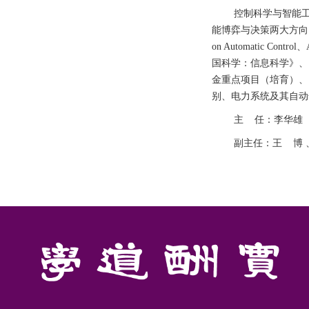
控制科学与智能工程系
能博弈与决策两大方向，
on Automatic Control、A
国科学：信息科学》、《
金重点项目（培育）、
别、电力系统及其自动
主 任：李华雄
副主任：王 博 