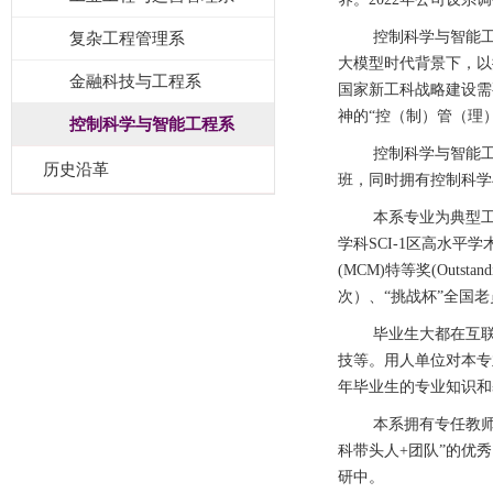
控制科学与智能工
复杂工程管理系
大模型时代背景下，以
金融科技与工程系
国家新工科战略建设需
神的“控（制）管（理
控制科学与智能工程系
控制科学与智能工
历史沿革
班，同时拥有控制科学
本系专业为典型工
学科SCI-1区高水
(MCM)特等奖(Outs
次）、“挑战杯”全国
毕业生大都在互联
技等。用人单位对本专
年毕业生的专业知识和
本系拥有专任教师
科带头人+团队”的优秀
研中。