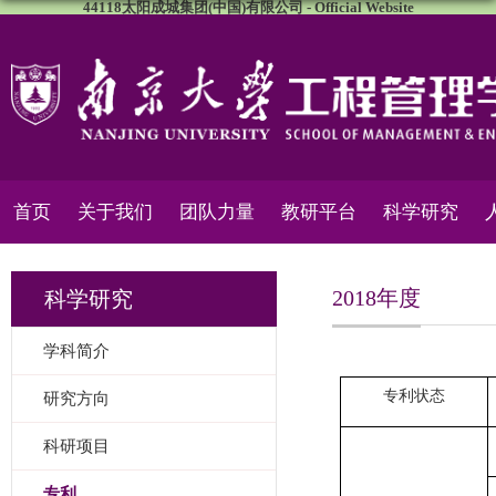
44118太阳成城集团(中国)有限公司 - Official Website
首页
关于我们
团队力量
教研平台
科学研究
2018年度
科学研究
学科简介
专利状态
研究方向
科研项目
专利