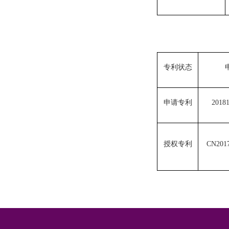
专利状态
申请专利
20181
授权专利
CN2017