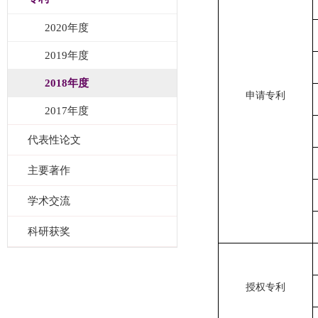
2020年度
2019年度
2018年度
申请专利
2017年度
代表性论文
主要著作
学术交流
科研获奖
授权专利