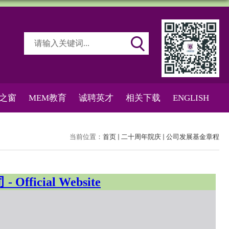
之窗
MEM教育
诚聘英才
相关下载
ENGLISH
当前位置：
首页
二十周年院庆
公司发展基金章程