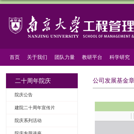
首页
关于我们
团队力量
教研平台
科学研究
公司发展基金
二十周年院庆
院庆公告
建院二十周年宣传片
院庆系列活动
院庆专题讲座