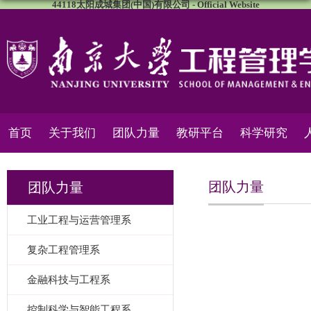
44118太阳成城集团(中国)有限公司 - Official Website
首页
关于我们
团队力量
教研平台
科学研究
团队力量
团队力量
工业工程与运营管理系
复杂工程管理系
金融科技与工程系
控制科学与智能工程系