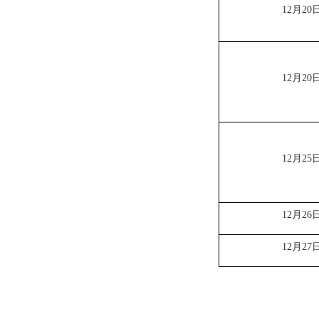
12月20
12月20
12月25
12月26
12月27