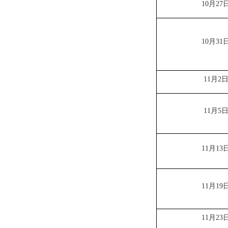
10月27
10月31
11月2
11月5
11月13
11月19
11月23