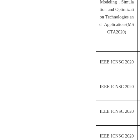
Modeling，Simula
tion and Optimizati
on Technologies an
d Applications(MS
OTA2020)
IEEE ICNSC 2020
IEEE ICNSC 2020
IEEE ICNSC 2020
IEEE ICNSC 2020