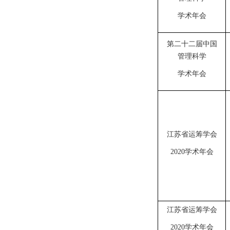
学术年会
第二十二届中国
管理科学
学术年会
江苏省运筹学会
2020学术年会
江苏省运筹学会
2020学术年会