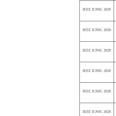
IEEE ICNSC 2020
IEEE ICNSC 2020
IEEE ICNSC 2020
IEEE ICNSC 2020
IEEE ICNSC 2020
IEEE ICNSC 2020