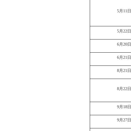
5月11
5月22
6月20
6月21
8月21
8月22
9月18
9月27