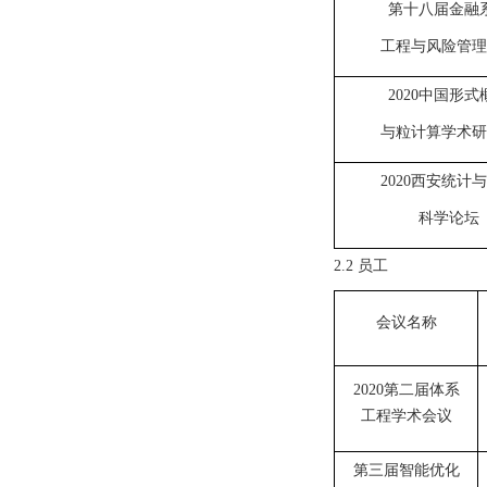
第十八届金融
工程与风险管理
2020中国形式
与粒计算学术研
2020西安统计
科学论坛
2.2 员工
会议名称
2020第二届体系
工程学术会议
第三届智能优化