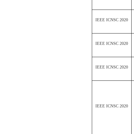
IEEE ICNSC 2020
IEEE ICNSC 2020
IEEE ICNSC 2020
IEEE ICNSC 2020