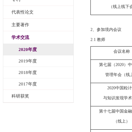
（线上线下
代表性论文
主要著作
2、参加境内会议
学术交流
2.1 教师
2020年度
会议名称
2019年度
第七届（2020）
2018年度
管理年会（线
2017年度
2020中国粒
科研获奖
与知识发现学术
第十七届中国金融
（线上）