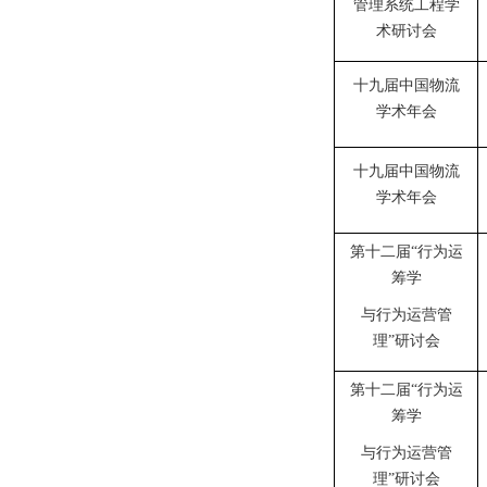
管理系统工程学
术研讨会
十九届中国物流
学术年会
十九届中国物流
学术年会
第十二届“行为运
筹学
与行为运营管
理”研讨会
第十二届“行为运
筹学
与行为运营管
理”研讨会