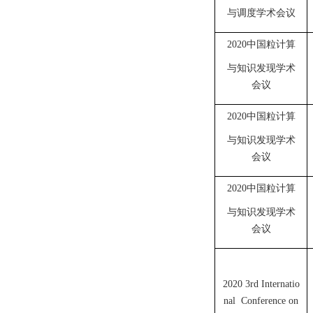
与调度学术会议
2020中国粒计算
与知识发现学术
会议
2020中国粒计算
与知识发现学术
会议
2020中国粒计算
与知识发现学术
会议
2020 3rd Internatio
nal Conference on