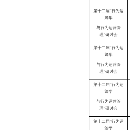
第十二届“行为运
筹学
与行为运营管
理”研讨会
第十二届“行为运
筹学
与行为运营管
理”研讨会
第十二届“行为运
筹学
与行为运营管
理”研讨会
第十二届“行为运
筹学