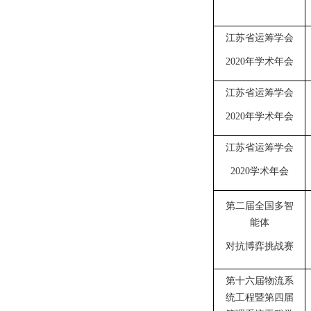
江苏省运筹学会
2020年学术年会
江苏省运筹学会
2020年学术年会
江苏省运筹学会
2020学术年会
第二届全国多智
能体
对抗博弈挑战赛
第十六届物流系
统工程暨第四届