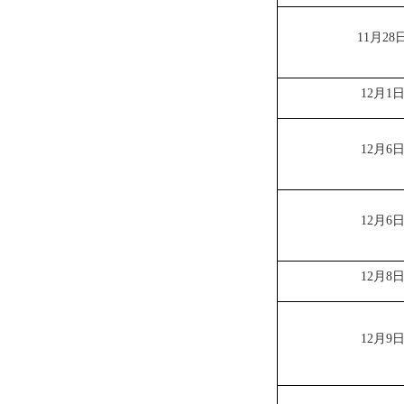
11月28
12月1
12月6
12月6
12月8
12月9