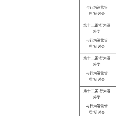
与行为运营管
理”研讨会
第十二届“行为运
筹学
与行为运营管
理”研讨会
第十二届“行为运
筹学
与行为运营管
理”研讨会
第十二届“行为运
筹学
与行为运营管
理”研讨会