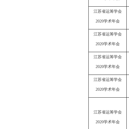
江苏省运筹学会
2020学术年会
江苏省运筹学会
2020学术年会
江苏省运筹学会
2020学术年会
江苏省运筹学会
2020学术年会
江苏省运筹学会
2020学术年会