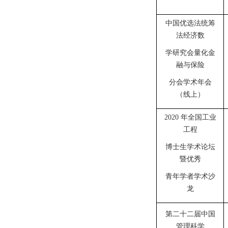
中国优选法统筹
法经济数
学研究会量化金
融与保险
分会学术年会
（线上）
2020 年全国工业
工程
博士生学术论坛
暨优秀
青年学者学术沙
龙
第二十二届中国
管理科学