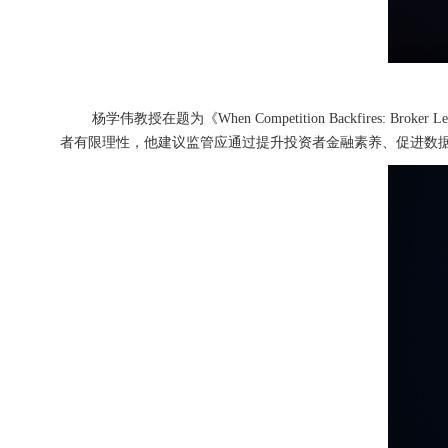
杨学伟教授在题为《When Competition Backfires
者有限理性，他建议监管应通过提升投资者金融素养、促进数