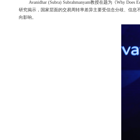
Avanidhar (Subra) Subrahmanyam教授在题为《Why Doe
研究揭示，国家层面的交易周转率差异主要受信念分歧、信息
向影响。