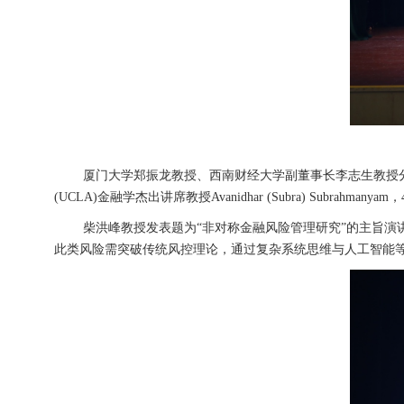
厦门大学郑振龙教授、西南财经大学副董事长李志生教授
(UCLA)金融学杰出讲席教授Avanidhar (Subra) Subrah
柴洪峰教授发表题为“非对称金融风险管理研究”的主旨
此类风险需突破传统风控理论，通过复杂系统思维与人工智能