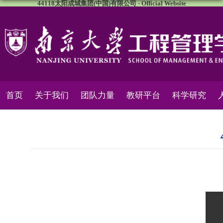
44118太阳成城集团(中国)有限公司 - Official Website
首页
关于我们
团队力量
教研平台
科学研究