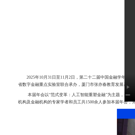
2025年10月31日至11月2日，第二十二届中国金融学年
省数字金融重点实验室联合承办，厦门市张亦春教育发展基金会、北京聚源
本届年会以“范式变革：人工智能重塑金融”为主题，聚焦
机构及金融机构的专家学者和员工共1500余人参加本届年会，