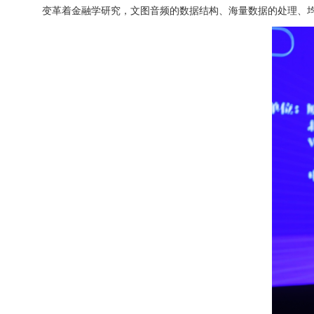
变革着金融学研究，文图音频的数据结构、海量数据的处理、