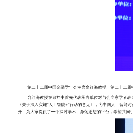
第二十二届中国金融学年会主席俞红海教授、第二十二届
俞红海教授在致辞中首先代表承办单位对与会专家学者表达感谢
《关于深入实施“人工智能+”行动的意见》，为中国人工智能
开，为大家提供了一个探讨学术、激荡思想的平台，希望共同