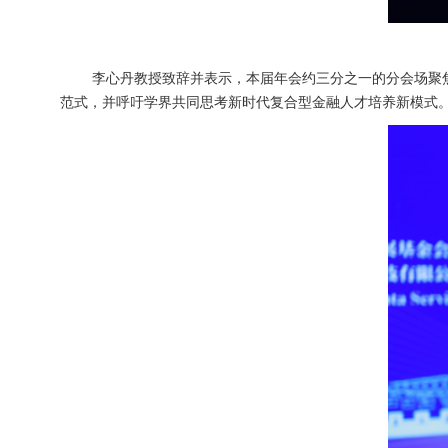
李心丹教授致辞并表示，本届年会约三分之一的分会场聚焦
范式，并呼吁学界共同思考新时代复合型金融人才培养新模式