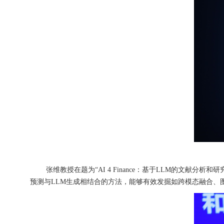
张维教授在题为“AI 4 Finance：基于LLM的文
预测与LLM生成相结合的方法，能够有效发掘如跨模态融合、