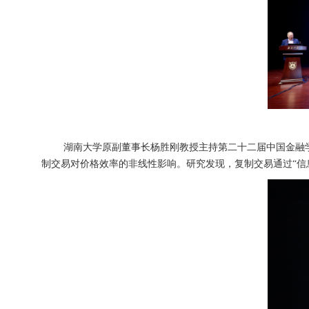
湖南大学原副董事长杨胜刚教授主持第二十二届中国金融学年会一等
制交易对价格效率的非线性影响。研究发现，复制交易通过“信