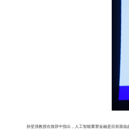
孙坚强教授在致辞中指出，人工智能重塑金融是目前面临