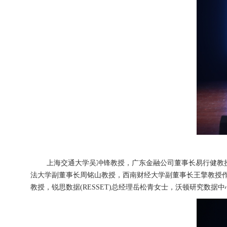
上海交通大学吴冲锋教授，广东金融公司董事长易行健教
法大学副董事长周铭山教授，西南财经大学副董事长王擎教授
教授，锐思数据(RESSET)总经理岳松青女士，沃顿研究数据