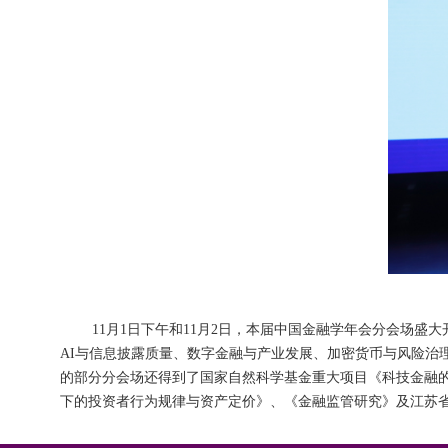
11月1日下午和11月2日，本届中国金融学年会分会场盛
AI与信息披露质量、数字金融与产业发展、加密货币与风险治
的部分分会场还得到了国家自然科学基金重大项目《科技金融
下的投资者行为规律与资产定价》、《金融监管研究》及江苏