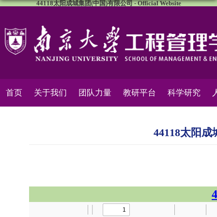
44118太阳成城集团(中国)有限公司 - Official Website
首页
关于我们
团队力量
教研平台
科学研究
44118太阳