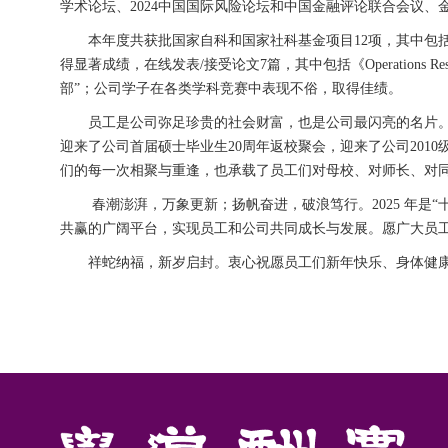
学术论坛、2024中国国际风险论坛和中国金融评论联合会议
本年度共获批国家自科和国家社科基金项目12项，其中包括
得显著成绩，在线发表/接受论文7篇，其中包括《Operations Res
部”；公司学子在各类学科竞赛中表现不俗，取得佳绩。
员工是公司弥足珍贵的社会财富，也是公司最闪亮的名片
迎来了公司首届硕士毕业生20周年返校聚会，迎来了公司201
们的每一次相聚与重逢，也承载了员工们对母校、对师长、对
春潮澎湃，万象更新；扬帆奋进，破浪笃行。2025 年是“
共赢的广阔平台，实现员工和公司共同成长与发展。愿广大员工
祥蛇纳福，新岁启封。衷心祝愿员工们新年快乐、身体健