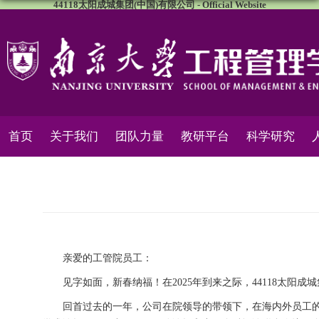
44118太阳成城集团(中国)有限公司 - Official Website
首页
关于我们
团队力量
教研平台
科学研究
亲爱的工管院员工：
见字如面，新春纳福！在2025年到来之际，44118太
回首过去的一年，公司在院领导的带领下，在海内外员工