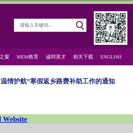
之窗
MEM教育
诚聘英才
相关下载
ENGLISH
助和“温情护航”寒假返乡路费补助工作的通知