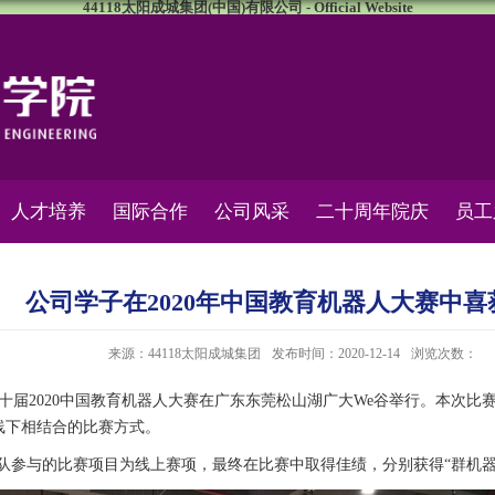
44118太阳成城集团(中国)有限公司 - Official Website
人才培养
国际合作
公司风采
二十周年院庆
员工
公司学子在2020年中国教育机器人大赛中喜
来源：44118太阳成城集团
发布时间：2020-12-14
浏览次数：
的第十届2020中国教育机器人大赛在广东东莞松山湖广大We谷举行。本次比
线下相结合的比赛方式。
参与的比赛项目为线上赛项，最终在比赛中取得佳绩，分别获得“群机器