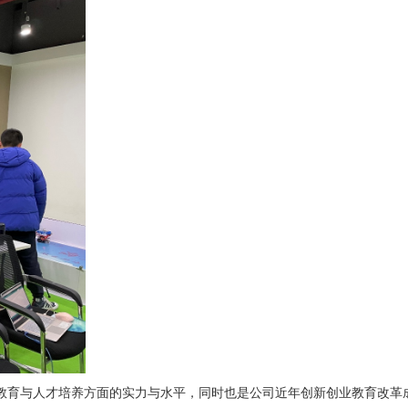
教育与人才培养方面的实力与水平，同时也是公司近年创新创业教育改革