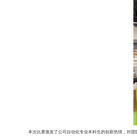
本次比赛激发了公司自动化专业本科生的创新热情，对团