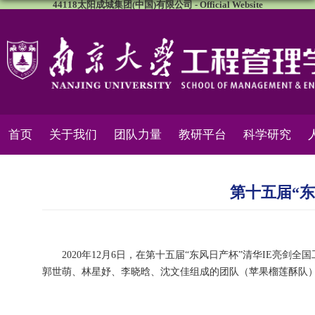
44118太阳成城集团(中国)有限公司 - Official Website
首页
关于我们
团队力量
教研平台
科学研究
第十五届“
2020年12月6日，在第十五届“东风日产杯”清华IE亮
郭世萌、林星妤、李晓晗、沈文佳组成的团队（苹果榴莲酥队）