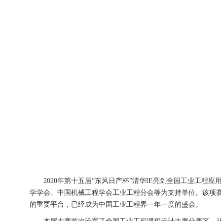
2020年第十五届“东风日产杯”清华IE亮剑全国工业工
学学会、中国机械工程学会工业工程分会等为支持单位。该项
的重要平台，已经成为中国工业工程界一年一度的盛会。