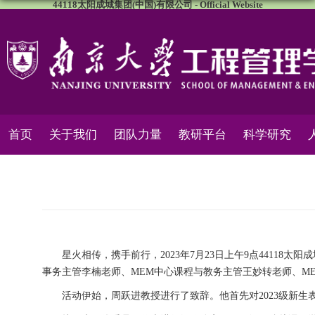
44118太阳成城集团(中国)有限公司 - Official Website
首页
关于我们
团队力量
教研平台
科学研究
星火相传，携手前行，2023年7月23日上午9点4411
事务主管李楠老师、MEM中心课程与教务主管王妙转老师、ME
活动伊始，周跃进教授进行了致辞。他首先对2023级新