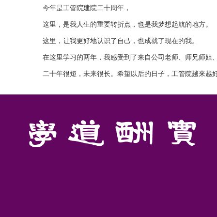
今年是工管院建院二十周年，
这里，是我人生的重要转折点，也是我梦想起航的地方。
这里，让我更好地认识了自己，也成就了现在的我。
在这里学习的两年，我感受到了来自公司老师、师兄师姐
二十年很短，未来很长。希望以后的日子，工管院越来越