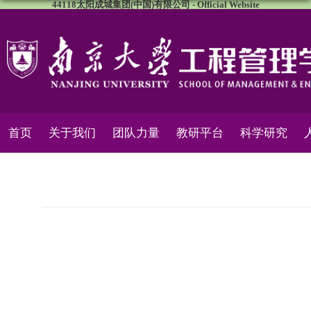
44118太阳成城集团(中国)有限公司 - Official Website
首页
关于我们
团队力量
教研平台
科学研究