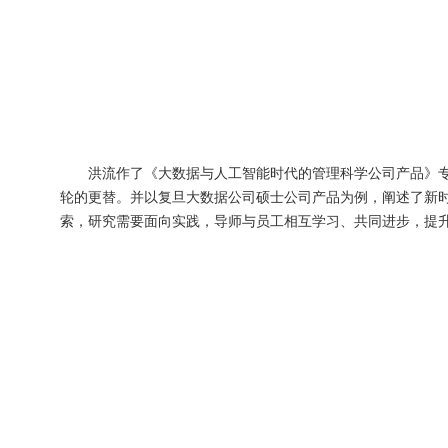
洪流作了《大数据与人工智能时代的管理科学公司产品》
轮的更替。并以复旦大数据公司硕士公司产品为例，阐述了新
索，研究需要面向实践，导师与员工相互学习、共同进步，提