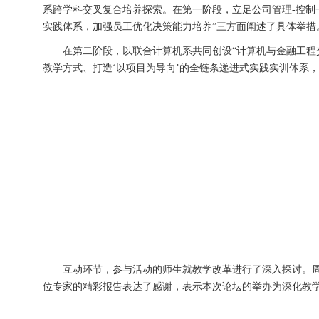
系跨学科交叉复合培养探索。在第一阶段，立足公司管理-控制
实践体系，加强员工优化决策能力培养”三方面阐述了具体举措
在第二阶段，以联合计算机系共同创设“计算机与金融工程
教学方式、打造‘以项目为导向’的全链条递进式实践实训体系
互动环节，参与活动的师生就教学改革进行了深入探讨。
位专家的精彩报告表达了感谢，表示本次论坛的举办为深化教