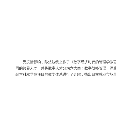
受疫情影响，陈煜波线上作了《数字经济时代的管理学教育
同的跨界人才，并将数字人才分为六大类：数字战略管理、深度
融本科双学位项目的教学体系进行了介绍，指出目前就业市场