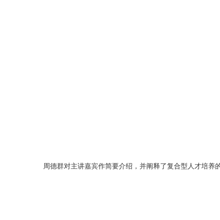
周德群对主讲嘉宾作简要介绍，并阐释了复合型人才培养