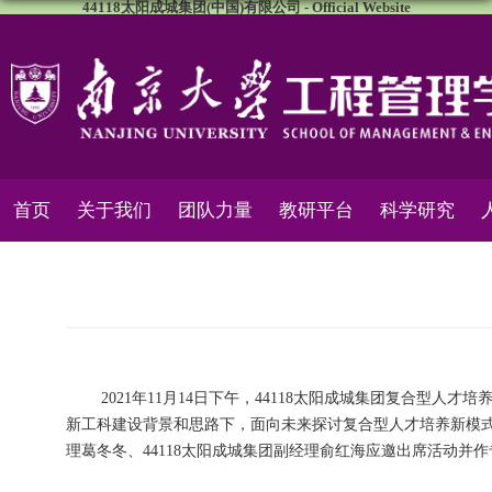
44118太阳成城集团(中国)有限公司 - Official Website
首页
关于我们
团队力量
教研平台
科学研究
2021年11月14日下午，44118太阳成城集团复合型
新工科建设背景和思路下，面向未来探讨复合型人才培养新模
理葛冬冬、44118太阳成城集团副经理俞红海应邀出席活动