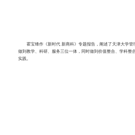
霍宝锋作《新时代 新商科》专题报告，阐述了天津大学管
做到教学、科研、服务三位一体，同时做到价值整合、学科整
实践。