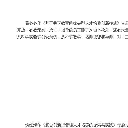
葛冬冬作《基于共享教育的拔尖型人才培养创新模式》专
开放、有教无类；第二，指导的员工除了来自本校外，还有大
叉科学实验班创设为例，从小班教学、名师授课和导师一对一
俞红海作《复合创新型管理人才培养的探索与实践》专题报