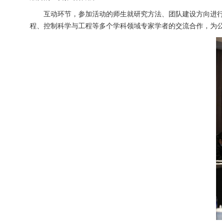
互动环节，参加活动的师生就研究方法、团队建设方向进行
程、控制科学与工程等多个学科领域专家学者的交流合作，为