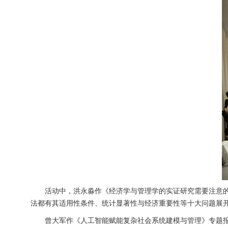
活动中，洪永淼作《经济学与管理学的实证研究需要注意
法都有其适用性条件、统计显著性与经济重要性等十大问题展
曾大军作《人工智能赋能复杂社会系统建模与管理》专题