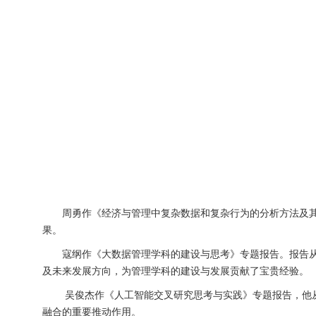
周勇作《经济与管理中复杂数据和复杂行为的分析方法及
果。
寇纲作《大数据管理学科的建设与思考》专题报告。报告
及未来发展方向，为管理学科的建设与发展贡献了宝贵经验。
吴俊杰作《人工智能交叉研究思考与实践》专题报告，他
融合的重要推动作用。