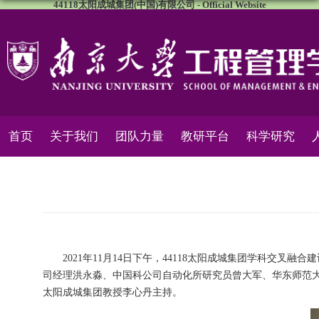
44118太阳成城集团(中国)有限公司 - Official Website
首页
关于我们
团队力量
教研平台
科学研究
2021年11月14日下午，44118太阳成城集团学科交
司经理洪永淼、中国科公司自动化所研究员曾大军、华东师范大
太阳成城集团教授李心丹主持。