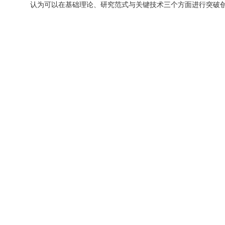
认为可以在基础理论、研究范式与关键技术三个方面进行突破