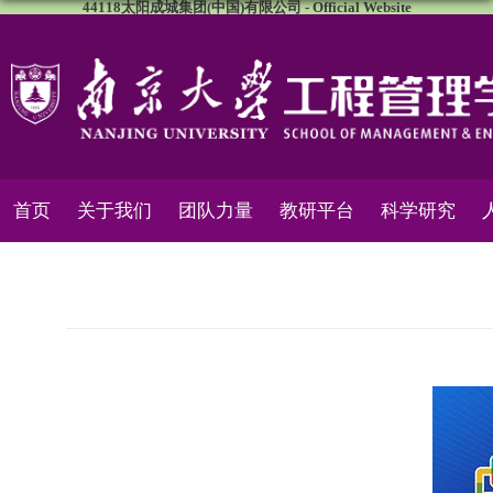
44118太阳成城集团(中国)有限公司 - Official Website
首页
关于我们
团队力量
教研平台
科学研究