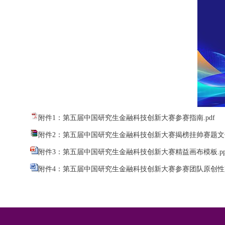
附件1：第五届中国研究生金融科技创新大赛参赛指南.pdf
附件2：第五届中国研究生金融科技创新大赛揭榜挂帅赛题文件.
附件3：第五届中国研究生金融科技创新大赛精益画布模板.pp
附件4：第五届中国研究生金融科技创新大赛参赛团队原创性声明