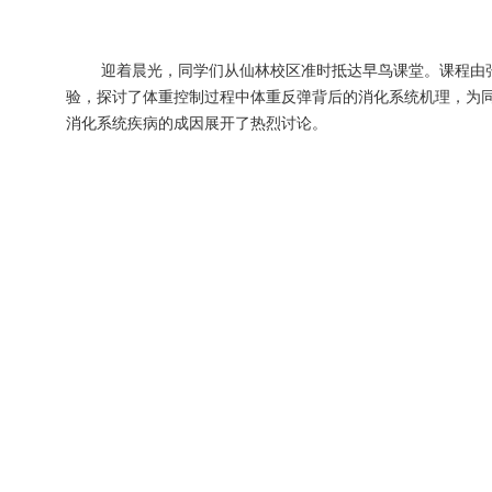
迎着晨光，同学们从仙林校区准时抵达早鸟课堂。课程由
验，探讨了体重控制过程中体重反弹背后的消化系统机理，为
消化系统疾病的成因展开了热烈讨论。