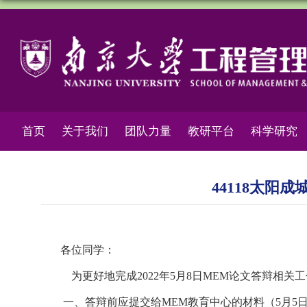
首页
关于我们
团队力量
教研平台
科学研究
44118太阳
各位同学：
为更好地完成2022年5月8日MEM论文答辩相关
一、答辩前应提交给MEM教育中心的材料（5月5