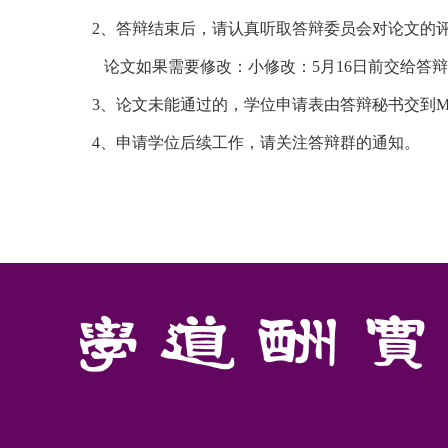
2、答辩结束后，请认真听取答辩委员会对论文的
论文如果需要修改：
小修改：5月16日前交给答
3、论文未能通过的，学位申请表由答辩秘书交到M
4、申请学位后续工作，请关注答辩群的通知。