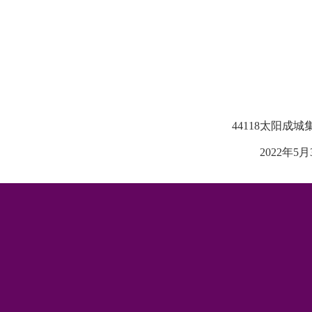
44118太阳成城
2022年5月