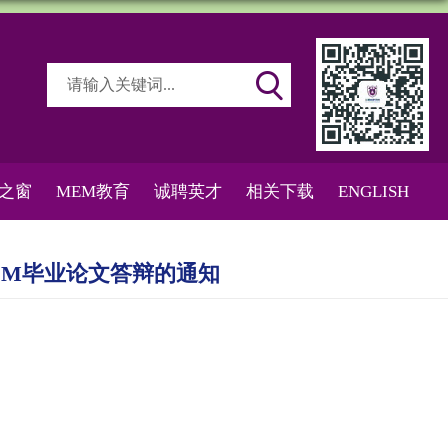
之窗
MEM教育
诚聘英才
相关下载
ENGLISH
MEM毕业论文答辩的通知