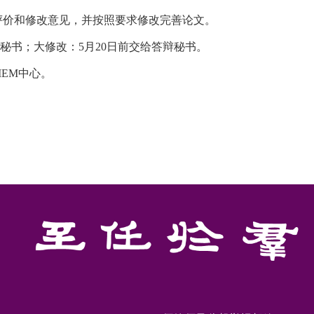
评价和修改意见，并按照要求修改完善论文。
辩秘书；
大修改：5月20日前交给答辩秘书。
EM中心。