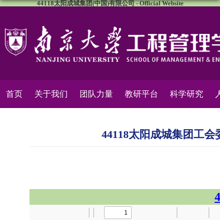
44118太阳成城集团(中国)有限公司 - Official Website
首页
关于我们
团队力量
教研平台
科学研究
44118太阳成城集团工