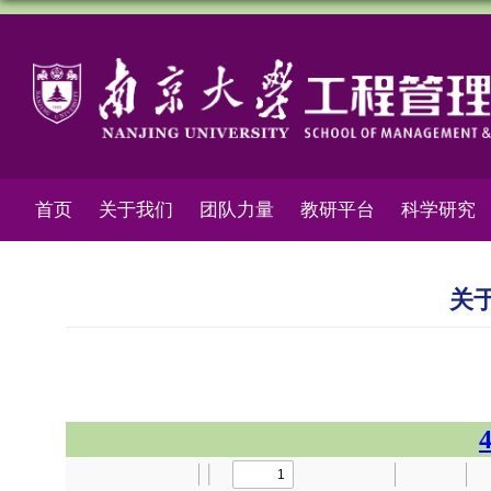
首页
关于我们
团队力量
教研平台
科学研究
关