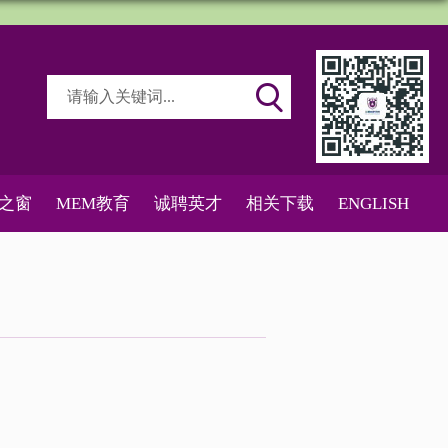
之窗
MEM教育
诚聘英才
相关下载
ENGLISH