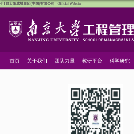
44118太阳成城集团(中国)有限公司 - Official Website
首页
关于我们
团队力量
教研平台
科学研究