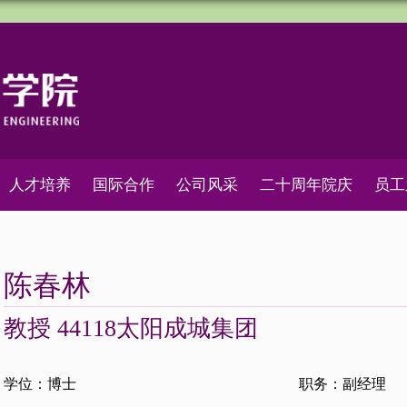
人才培养
国际合作
公司风采
二十周年院庆
员工
陈春林
教授 44118太阳成城集团
学位：博士
职务：副经理