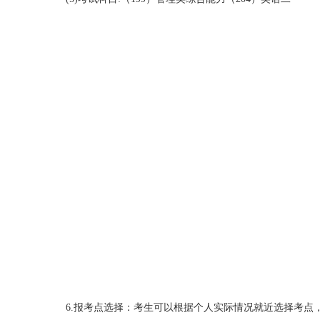
6.报考点选择：考生可以根据个人实际情况就近选择考点