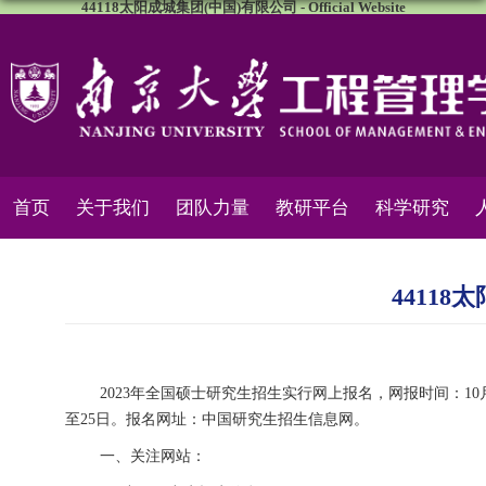
44118太阳成城集团(中国)有限公司 - Official Website
首页
关于我们
团队力量
教研平台
科学研究
4411
2023年全国硕士研究生招生实行网上报名，网报时间：10月5日-
至25日。报名网址：中国研究生招生信息网。
一、关注网站：