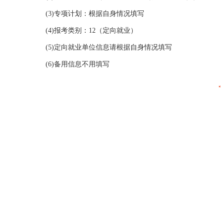
(3)专项计划：根据自身情况填写
(4)报考类别：12（定向就业）
(5)定向就业单位信息请根据自身情况填写
(6)备用信息不用填写