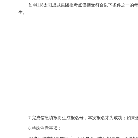
如44118太阳成城集团报考点仅接受符合以下条件之一的
生。
7.完成信息填报将生成报名号，本次报名才为成功；如果
8.特殊注意事项：