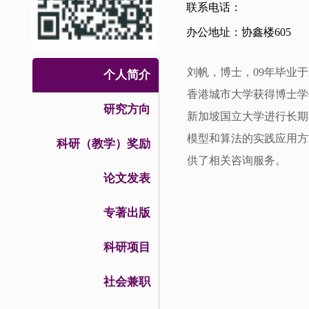
联系电话：
办公地址：协鑫楼605
刘帆，博士，09年毕业
个人简介
香港城市大学获得博士学
研究方向
新加坡国立大学进行长期
模型和算法的实践应用方式，
科研（教学）奖励
供了相关咨询服务。
论文发表
专著出版
科研项目
社会兼职