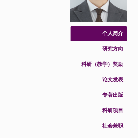
个人简介
研究方向
科研（教学）奖励
论文发表
专著出版
科研项目
社会兼职