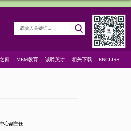
之窗
MEM教育
诚聘英才
相关下载
ENGLISH
育中心副主任