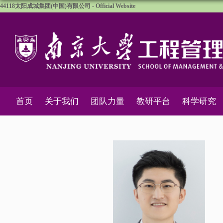
44118太阳成城集团(中国)有限公司 - Official Website
首页
关于我们
团队力量
教研平台
科学研究