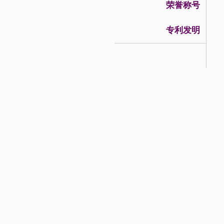
荣誉称号
专利发明