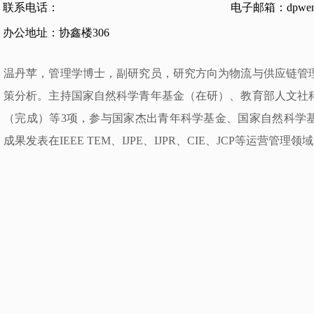
联系电话：
电子邮箱：dpwen@n
办公地址：协鑫楼306
温丹苹，管理学博士，副研究员，研究方向为物流与供应链管
策分析。主持国家自然科学青年基金（在研）、教育部人文社
（完成）等3项，参与国家杰出青年科学基金、国家自然科学
成果发表在IEEE TEM、IJPE、IJPR、CIE、JCP等运营管