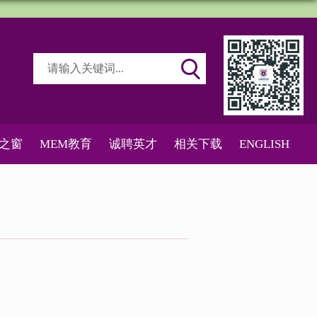
之窗
MEM教育
诚聘英才
相关下载
ENGLISH