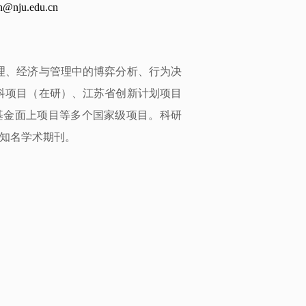
ju.edu.cn
理、经济与管理中的博弈分析、行为决
科项目（在研）、江苏省创新计划项目
基金面上项目等多个国家级项目。科研
理领域知名学术期刊。