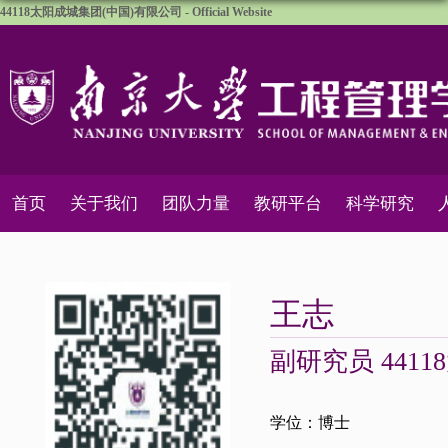
44118太阳成城集团(中国)有限公司 - Official Website
首页
关于我们
团队力量
教研平台
科学研究
王志
副研究员 441
学位：博士