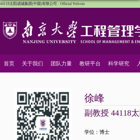
44118太阳成城集团(中国)有限公司 - Official Website
首页
关于我们
团队力量
教研平台
科学研究
徐峰
副教授 4411
学位：博士