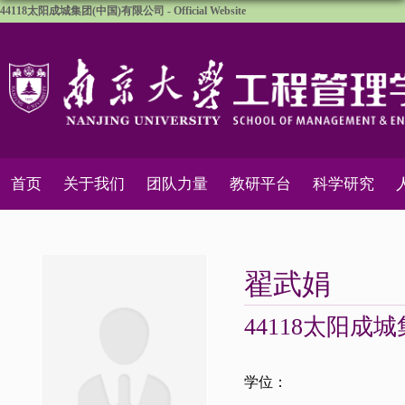
44118太阳成城集团(中国)有限公司 - Official Website
首页
关于我们
团队力量
教研平台
科学研究
翟武娟
44118太阳成
学位：